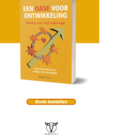
Boek bestellen