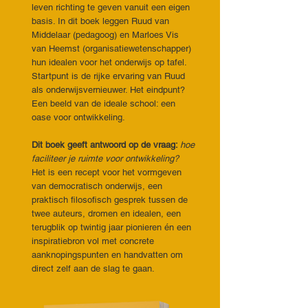
leven richting te geven vanuit een eigen
basis. In dit boek leggen Ruud van
Middelaar (pedagoog) en Marloes Vis
van Heemst (organisatiewetenschapper)
hun idealen voor het onderwijs op tafel.
Startpunt is de rijke ervaring van Ruud
als onderwijsvernieuwer. Het eindpunt?
Een beeld van de ideale school: een
oase voor ontwikkeling.
Dit boek geeft antwoord op de vraag:
hoe
faciliteer je ruimte voor ontwikkeling?
Het is een recept voor het vormgeven
van democratisch onderwijs, een
praktisch filosofisch gesprek tussen de
twee auteurs, dromen en idealen, een
terugblik op twintig jaar pionieren én een
inspiratiebron vol met concrete
aanknopingspunten en handvatten om
direct zelf aan de slag te gaan.